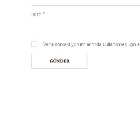
İsim
*
Daha sonraki yorumlarımda kullanılması için a