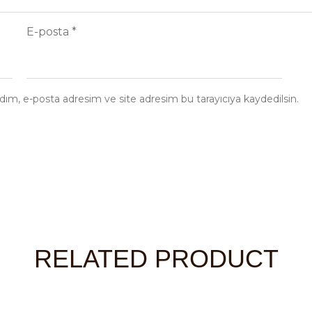
E-posta
*
dım, e-posta adresim ve site adresim bu tarayıcıya kaydedilsin.
RELATED PRODUCT