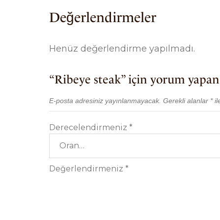
Değerlendirmeler
Henüz değerlendirme yapılmadı.
“Ribeye steak” için yorum yapan i
E-posta adresiniz yayınlanmayacak.
Gerekli alanlar
*
il
Derecelendirmeniz
*
Değerlendirmeniz
*